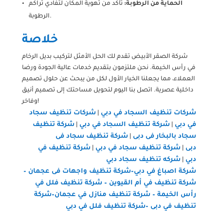
الحماية من الرطوبة:
تأكد من تهوية المكان لتفادي تراكم
الرطوبة.
خلاصة
شركة الصقر الأبيض تقدم لك الحل الأمثل لتركيب بديل الرخام
في رأس الخيمة. نحن ملتزمون بتقديم خدمات عالية الجودة ورضا
العملاء، مما يجعلنا الخيار الأول لكل من يبحث عن حلول تصميم
داخلية عصرية. اتصل بنا اليوم لتحويل مساحتك إلى تصميم أنيق
وفاخر!
شركات تنظيف السجاد في دبي
شركات تنظيف سجاد
|
في دبي
شركة تنظيف السجاد في دبي
شركة تنظيف
|
|
سجاد بالبخار فى دبى
شركة تنظيف سجاد فى
|
دبى
شركة تنظيف سجاد في دبي
شركة تنظيف في
|
|
دبي
شركه تنظيف سجاد دبي
|
شركة اصباغ في دبي–
شركة تنظيف واجهات فى عجمان
–
شركة تنظيف في أم القيوين
–
شركة تنظيف فلل في
رأس الخيمة
–
شركة تنظيف منازل في عجمان
–
شركة
تنظيف في دبى
–
شركة تنظيف فلل في دبي