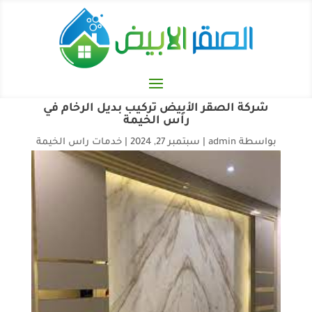
شركة الصقر الأبيض تركيب بديل الرخام في
رأس الخيمة
بواسطة
admin
|
سبتمبر 27, 2024
|
خدمات راس الخيمة