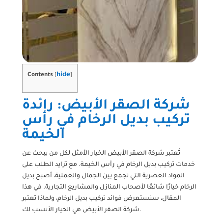
hide
Contents
[
]
شركة الصقر الأبيض: رائدة
تركيب بديل الرخام في رأس
الخيمة
تُعتبر شركة الصقر الأبيض الخيار الأمثل لكل من يبحث عن
خدمات تركيب بديل الرخام في رأس الخيمة. مع تزايد الطلب على
المواد العصرية التي تجمع بين الجمال والعملية، أصبح بديل
الرخام خيارًا شائعًا لأصحاب المنازل والمشاريع التجارية. في هذا
المقال، سنستعرض فوائد تركيب بديل الرخام، ولماذا تعتبر
شركة الصقر الأبيض هي الخيار الأنسب لك.