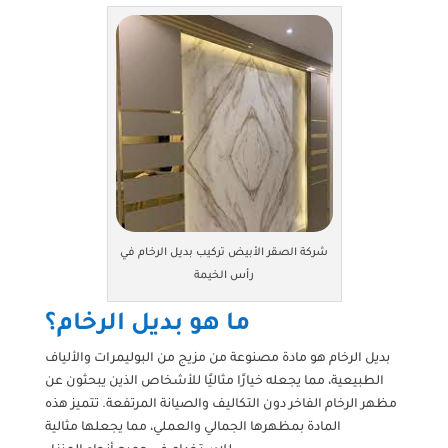
شركة الصقر الأبيض تركيب بديل الرخام في
رأس الخيمة
ما هو بديل الرخام؟
بديل الرخام هو مادة مصنوعة من مزيج من البوليمرات والألياف
الطبيعية، مما يجعله خيارًا مثاليًا للأشخاص الذين يبحثون عن
مظهر الرخام الفاخر دون التكاليف والصيانة المرتفعة. تتميز هذه
المادة بمظهرها الجمالي والعملي، مما يجعلها مثالية