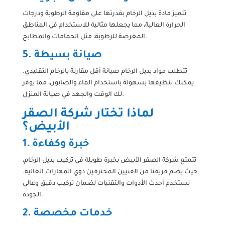
تتميز مادة بديل الرخام بقدرتها على مقاومة الرطوبة ودرجات
الحرارة العالية، مما يجعلها مثالية للاستخدام في المناطق
المعرضة للرطوبة، مثل الحمامات والمطابخ.
5. صيانة بسيطة
تتطلب مواد بديل الرخام صيانة أقل مقارنة بالرخام التقليدي.
يمكنك تنظيفها بسهولة باستخدام الماء والصابون، مما يوفر
لك الوقت والجهد في صيانة المنزل.
لماذا تختار شركة الصقر
الأبيض؟
1. خبرة وكفاءة
تتمتع شركة الصقر الأبيض بخبرة طويلة في تركيب بديل الرخام،
حيث يضم فريقنا من الفنيين المحترفين ذوي المهارات العالية.
نستخدم أحدث الأدوات والتقنيات لضمان تركيب دقيق وعالي
الجودة.
2. خدمات مخصصة