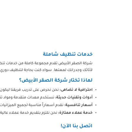
خدمات تنظيف شاملة
شركة الصقر الأبيض تقدم مجموعة كاملة من خدمات تنظي
لأثاثك وجدرانك لمعتها. سواء كنت بحاجة لتنظيف دوري 
لماذا تختار شركة الصقر الأبيض؟
احترافية لا تضاهى:
نحن نحرص على تدريب فريقنا ليكون 
أدوات وتقنيات حديثة:
نستخدم معدات متقدمة ومواد تنظ
أسعار تنافسية:
نقدم أسعاراً مناسبة لجميع الميزانيات 
خدمة عملاء ممتازة:
نحن نلتزم بتقديم خدمة عملاء عالي
اتصل بنا الآن!