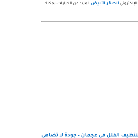
الصقر الأبيض
الإلكتروني
. لمزيد من الخيارات، يمكنك
نظيف الفلل في عجمان – جودة لا تضاهى