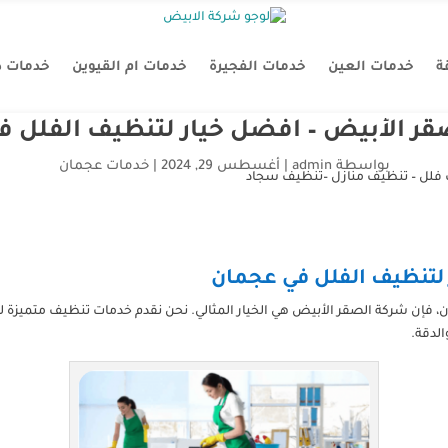
ة
خدمات العين
خدمات الفجيرة
خدمات ام القيوين
خدمات د
ر الأبيض – أفضل خيار لتنظيف الفلل 
بواسطة
admin
|
أغسطس 29, 2024
|
خدمات عجمان
لتنظيف الفلل في عجمان
 فإن شركة الصقر الأبيض هي الخيار المثالي. نحن نقدم خدمات تنظيف متميزة 
الدقة.