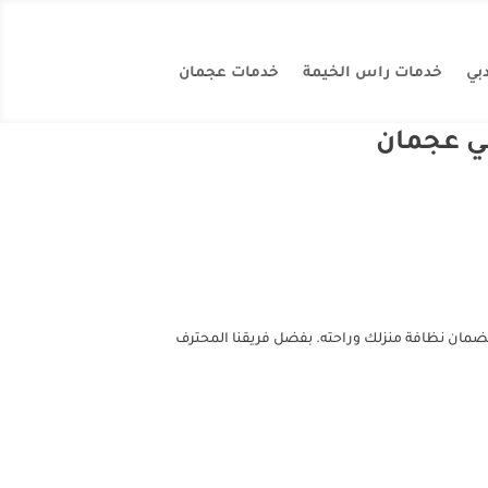
بي
خدمات راس الخيمة
خدمات عجمان
في عجمان
لضمان نظافة منزلك وراحته. بفضل فريقنا المحترف