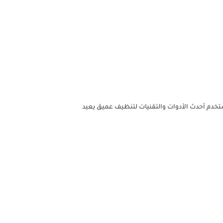
تخدم أحدث الأدوات والتقنيات لتنظيف عميق يعيد