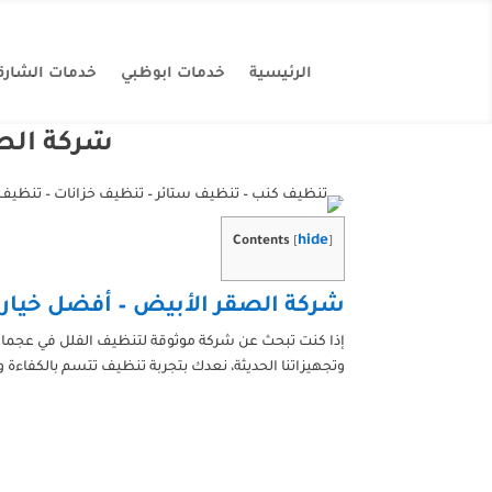
الرئيسية
خدمات ابوظبي
خدمات الشارق
شركة الصق
hide
Contents
[
]
شركة الصقر الأبيض – أفضل خيار 
إذا كنت تبحث عن شركة موثوقة لتنظيف الفلل في عجمان،
وتجهيزاتنا الحديثة، نعدك بتجربة تنظيف تتسم بالكفاءة و