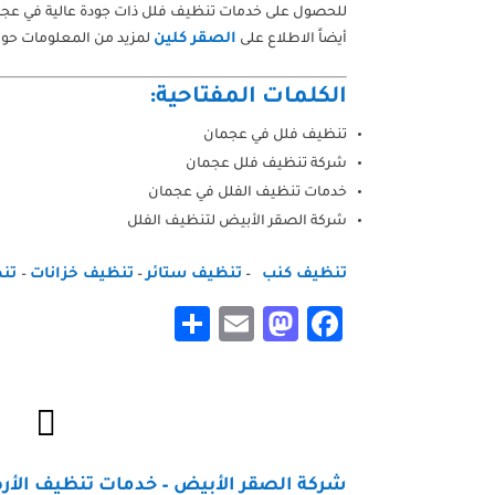
للحصول على خدمات تنظيف فلل ذات جودة عالية في عجم
الصقر كلين
أيضاً الاطلاع على
لمزيد من المعلومات حو
الكلمات المفتاحية:
تنظيف فلل في عجمان
شركة تنظيف فلل عجمان
خدمات تنظيف الفلل في عجمان
شركة الصقر الأبيض لتنظيف الفلل
تنظيف كنب
تنظيف ستائر
تنظيف خزانات
تنظ
–
–
–
Share
Mastodon
Email
Facebook

شركة الصقر الأبيض – خدمات تنظيف الأ